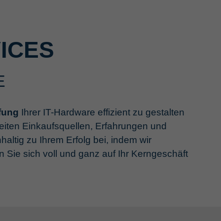
ICES
E
fung
Ihrer IT-Hardware effizient zu gestalten
weiten Einkaufsquellen, Erfahrungen und
haltig zu Ihrem Erfolg bei, indem wir
Sie sich voll und ganz auf Ihr Kerngeschäft