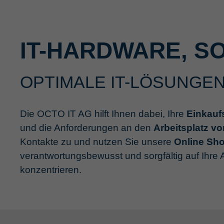
IT-HARDWARE, S
OPTIMALE IT-LÖSUNGEN
Die OCTO IT AG hilft Ihnen dabei, Ihre
Einkauf
und die Anforderungen an den
Arbeitsplatz v
Kontakte zu und nutzen Sie unsere
Online Sh
verantwortungsbewusst und sorgfältig auf Ihre
konzentrieren.