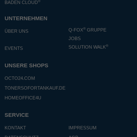
®
BADEN CLOUD
UNTERNEHMEN
®
Q-FOX
GRUPPE
ÜBER UNS
JOBS
®
SOLUTION WALK
EVENTS
UNSERE SHOPS
OCTO24.COM
TONERSOFORTANKAUF.DE
HOMEOFFICE4U
SERVICE
KONTAKT
IMPRESSUM