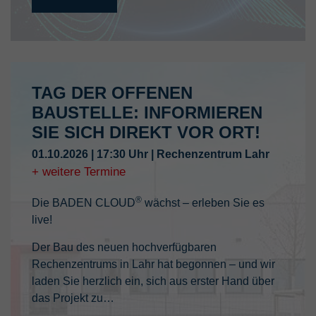
TAG DER OFFENEN
BAUSTELLE: INFORMIEREN
SIE SICH DIREKT VOR ORT!
01.10.2026
| 17:30 Uhr
| Rechenzentrum Lahr
+ weitere Termine
®
Die BADEN CLOUD
wächst – erleben Sie es
live!
Der Bau des neuen hochverfügbaren
Rechenzentrums in Lahr hat begonnen – und wir
laden Sie herzlich ein, sich aus erster Hand über
das Projekt zu…