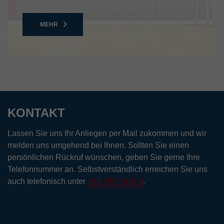
MEHR
KONTAKT
Lassen Sie uns Ihr Anliegen per Mail zukommen und wir
melden uns umgehend bei Ihnen. Sollten Sie einen
persönlichen Rückruf wünschen, geben Sie gerne Ihre
Telefonnummer an. Selbstverständlich erreichen Sie uns
auch telefonisch unter
+49 7805 918 0
.